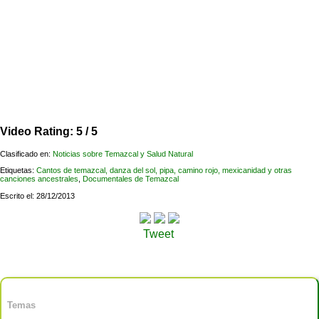
Video Rating: 5 / 5
Clasificado en:
Noticias sobre Temazcal y Salud Natural
Etiquetas:
Cantos de temazcal, danza del sol, pipa, camino rojo, mexicanidad y otras
canciones ancestrales
,
Documentales de Temazcal
Escrito el: 28/12/2013
Tweet
Temas