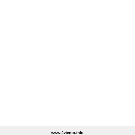
www.4viento.info