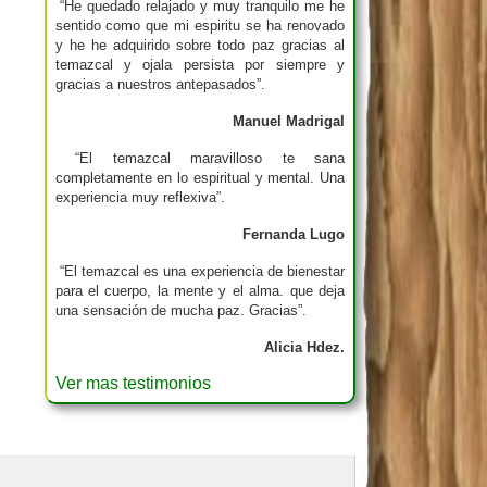
“He quedado relajado y muy tranquilo me he
sentido como que mi espiritu se ha renovado
y he he adquirido sobre todo paz gracias al
temazcal y ojala persista por siempre y
gracias a nuestros antepasados”.
Manuel Madrigal
“El temazcal maravilloso te sana
completamente en lo espiritual y mental. Una
experiencia muy reflexiva”.
Fernanda Lugo
“El temazcal es una experiencia de bienestar
para el cuerpo, la mente y el alma. que deja
una sensación de mucha paz. Gracias”.
Alicia Hdez.
Ver mas testimonios