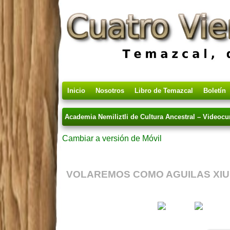
Inicio
Nosotros
Libro de Temazcal
Boletín
Academia Nemiliztli de Cultura Ancestral – Videocu
Cambiar a versión de Móvil
VOLAREMOS COMO AGUILAS XIU