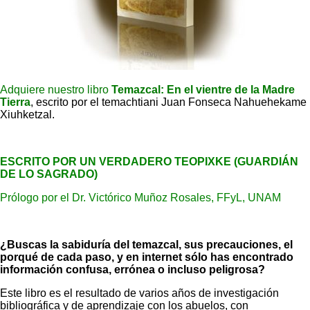
Adquiere nuestro libro
Temazcal: En el vientre de la Madre
Tierra
, escrito por el temachtiani Juan Fonseca Nahuehekame
Xiuhketzal.
ESCRITO POR UN VERDADERO TEOPIXKE (GUARDIÁN
DE LO SAGRADO)
Prólogo por el Dr. Victórico Muñoz Rosales, FFyL, UNAM
¿Buscas la sabiduría del temazcal, sus precauciones, el
porqué de cada paso, y en internet sólo has encontrado
información confusa, errónea o incluso peligrosa?
Este libro es el resultado de varios años de investigación
bibliográfica y de aprendizaje con los abuelos, con